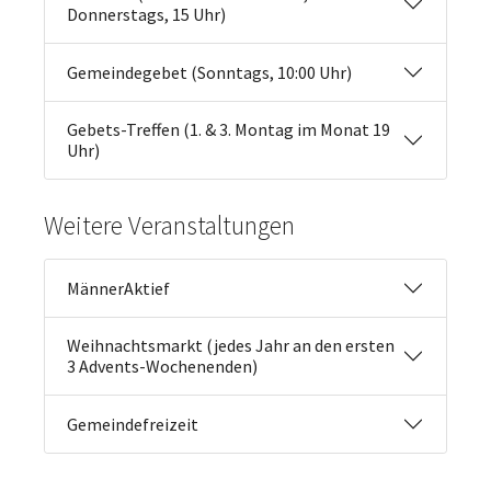
Donnerstags, 15 Uhr)
Gemeindegebet (Sonntags, 10:00 Uhr)
Gebets-Treffen (1. & 3. Montag im Monat 19
Uhr)
Weitere Veranstaltungen
MännerAktief
Weihnachtsmarkt (jedes Jahr an den ersten
3 Advents-Wochenenden)
Gemeindefreizeit