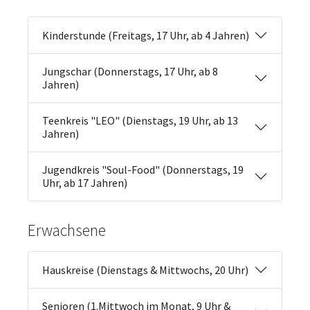
Kinderstunde (Freitags, 17 Uhr, ab 4 Jahren)
Jungschar (Donnerstags, 17 Uhr, ab 8
Jahren)
Teenkreis "LEO" (Dienstags, 19 Uhr, ab 13
Jahren)
Jugendkreis "Soul-Food" (Donnerstags, 19
Uhr, ab 17 Jahren)
Erwachsene
Hauskreise (Dienstags & Mittwochs, 20 Uhr)
Senioren (1.Mittwoch im Monat, 9 Uhr &