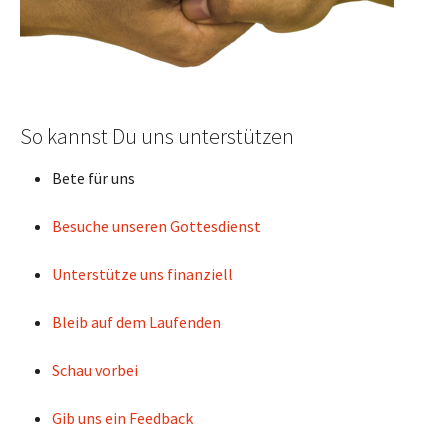
So kannst Du uns unterstützen
Bete für uns
Besuche unseren Gottesdienst
Unterstütze uns finanziell
Bleib auf dem Laufenden
Schau vorbei
Gib uns ein Feedback