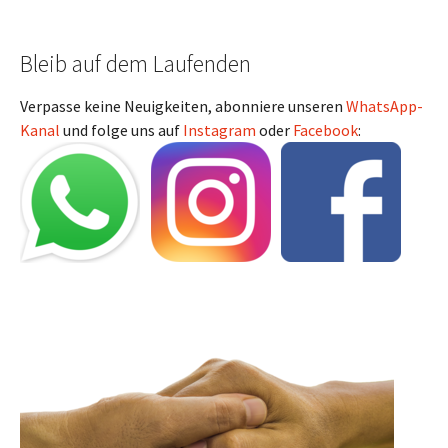
Bleib auf dem Laufenden
Verpasse keine Neuigkeiten, abonniere unseren
WhatsApp-
Kanal
und folge uns auf
Instagram
oder
Facebook
: