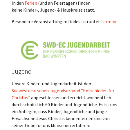
In den
Ferien
(und an Feiertagen) finden
keine Kinder-, Jugend- & Hauskreise statt.
Besondere Veranstaltungen findest du unter
Termine
.
Jugend
Unsere Kinder- und Jugendarbeit ist dem
Südwestdeutschen Jugendverband “Entschieden für
Christus”
angeschlossen und erreicht wöchentlich
durchschnittlich 60 Kinder und Jugendliche. Es ist uns
ein Anliegen, dass Kinder, Jugendliche und junge
Erwachsene Jesus Christus kennenlernen und von
seiner Liebe für uns Menschen erfahren.