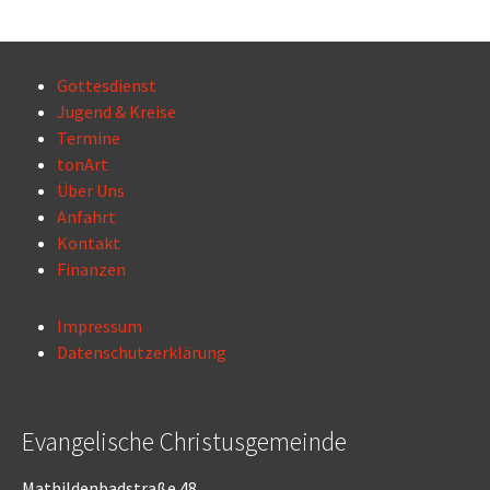
Gottesdienst
Jugend & Kreise
Termine
tonArt
Über Uns
Anfahrt
Kontakt
Finanzen
Impressum
Datenschutzerklärung
Evangelische Christusgemeinde
Mathildenbadstraße 48