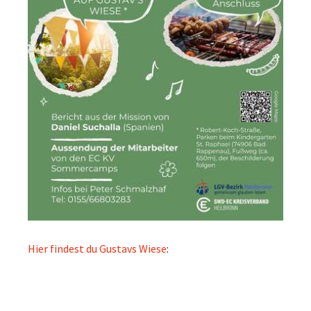
Hier findest du Gustavs Wiese
: