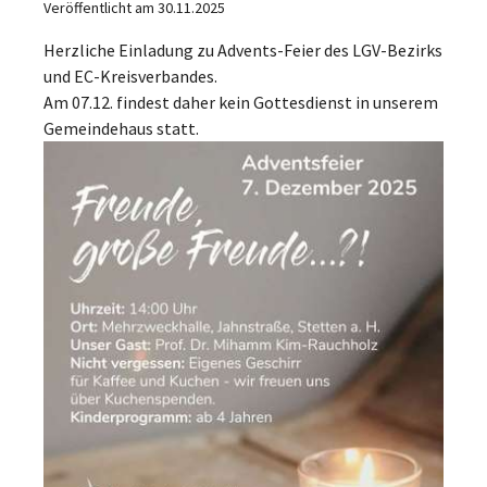
Veröffentlicht am 30.11.2025
Herzliche Einladung zu Advents-Feier des LGV-Bezirks
und EC-Kreisverbandes.
Am 07.12. findest daher kein Gottesdienst in unserem
Gemeindehaus statt.