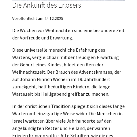
Die Ankunft des Erlösers
Veröffentlicht am 24.12.2025
Die Wochen vor Weihnachten sind eine besondere Zeit
der Vorfreude und Erwartung.
Diese universelle menschliche Erfahrung des
Wartens, vergleichbar mit der freudigen Erwartung
der Geburt eines Kindes, bildet den Kern der
Weihnachtszeit. Der Brauch des Adventskranzes, der
auf Johann Hinrich Wichern im 19. Jahrhundert
zurückgeht, half bedürftigen Kindern, die lange
Wartezeit bis Heiligabend greifbar zu machen.
In der christlichen Tradition spiegelt sich dieses lange
Warten auf einzigartige Weise wider. Die Menschen in
Israel warteten über viele Jahrhunderte auf den
angekündigten Retter und Heiland, der wahren
Frieden bringen sollte. Alte Schriften, wie die des