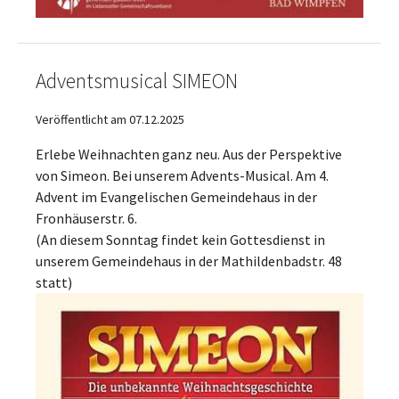
Adventsmusical SIMEON
Veröffentlicht am 07.12.2025
Erlebe Weihnachten ganz neu. Aus der Perspektive
von Simeon. Bei unserem Advents-Musical. Am 4.
Advent im Evangelischen Gemeindehaus in der
Fronhäuserstr. 6.
(An diesem Sonntag findet kein Gottesdienst in
unserem Gemeindehaus in der Mathildenbadstr. 48
statt)