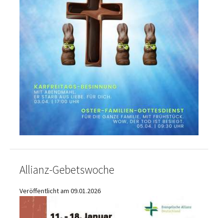
Allianz-Gebetswoche
Veröffentlicht am 09.01.2026