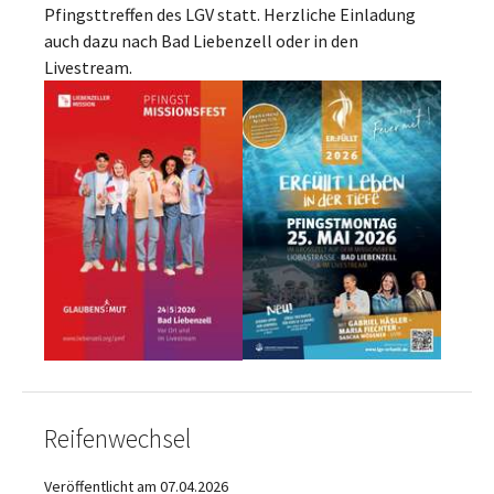
Pfingsttreffen des LGV statt. Herzliche Einladung
auch dazu nach Bad Liebenzell oder in den
Livestream.
Reifenwechsel
Veröffentlicht am 07.04.2026