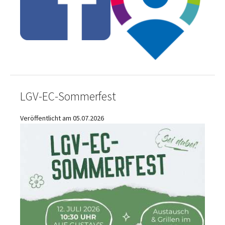
LGV-EC-Sommerfest
Veröffentlicht am 05.07.2026