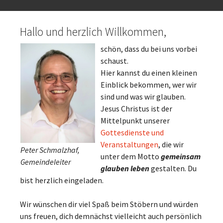
Hallo und herzlich Willkommen,
schön, dass du bei uns vorbei
schaust.
Hier kannst du einen kleinen
Einblick bekommen, wer wir
sind und was wir glauben.
Jesus Christus ist der
Mittelpunkt unserer
Gottesdienste und
Veranstaltungen
, die wir
Peter Schmalzhaf,
unter dem Motto
gemeinsam
Gemeindeleiter
glauben leben
gestalten. Du
bist herzlich eingeladen.
Wir wünschen dir viel Spaß beim Stöbern und würden
uns freuen, dich demnächst vielleicht auch persönlich