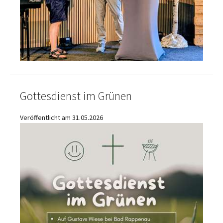
Gottesdienst im Grünen
Veröffentlicht am 31.05.2026