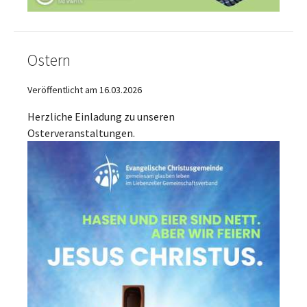
Ostern
Veröffentlicht am 16.03.2026
Herzliche Einladung zu unseren
Osterveranstaltungen.