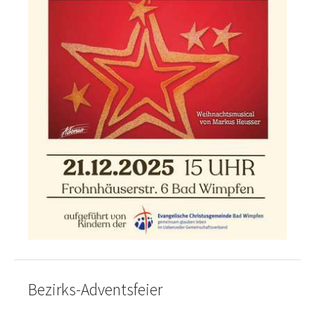
Bezirks-Adventsfeier