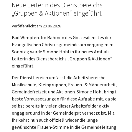
Neue Leiterin des Dienstbereichs
„Gruppen & Aktionen“ eingeführt
Veröffentlicht am 29.06.2026
Bad Wimpfen. Im Rahmen des Gottesdienstes der
Evangelischen Christusgemeinde am vergangenen
Sonntag wurde Simone Hohl in ihr neues Amt als
Leiterin des Dienstbereichs „Gruppen & Aktionen“
eingeführt.
Der Dienstbereich umfasst die Arbeitsbereiche
Musikschule, Kleingruppen, Frauen- & Männerarbeit,
Gemeindefreizeit und Aktionen. Simone Hohl bringt
beste Voraussetzungen für diese Aufgabe mit, da sie
selbst bereits in vielen dieser Arbeitsfelder aktiv
engagiert und in der Gemeinde gut vernetzt ist. Mit
ihr kehrt nun auch offiziell wieder die lange
gewünschte Frauen-Stimme in die Gemeindeleitung