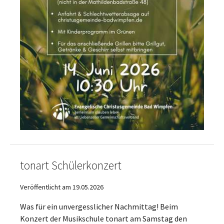
tonart Schülerkonzert
Veröffentlicht am 19.05.2026
Was für ein unvergesslicher Nachmittag! Beim
Konzert der Musikschule tonart am Samstag den