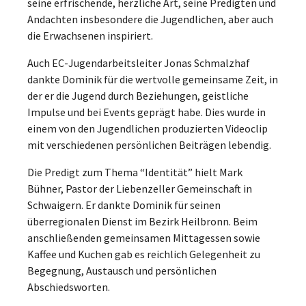
seine erfrischende, herzliche Art, seine Predigten und
Andachten insbesondere die Jugendlichen, aber auch
die Erwachsenen inspiriert.
Auch EC-Jugendarbeitsleiter Jonas Schmalzhaf
dankte Dominik für die wertvolle gemeinsame Zeit, in
der er die Jugend durch Beziehungen, geistliche
Impulse und bei Events geprägt habe. Dies wurde in
einem von den Jugendlichen produzierten Videoclip
mit verschiedenen persönlichen Beiträgen lebendig.
Die Predigt zum Thema “Identität” hielt Mark
Bühner, Pastor der Liebenzeller Gemeinschaft in
Schwaigern. Er dankte Dominik für seinen
überregionalen Dienst im Bezirk Heilbronn. Beim
anschließenden gemeinsamen Mittagessen sowie
Kaffee und Kuchen gab es reichlich Gelegenheit zu
Begegnung, Austausch und persönlichen
Abschiedsworten.