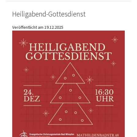
Heiligabend-Gottesdienst
Veröffentlicht am 19.12.2025