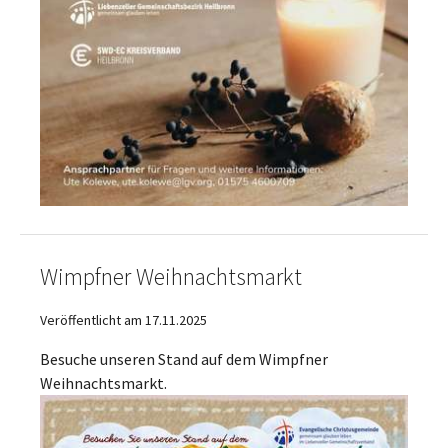
Wimpfner Weihnachtsmarkt
Veröffentlicht am 17.11.2025
Besuche unseren Stand auf dem Wimpfner
Weihnachtsmarkt.