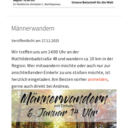
Männerwandern
Veröffentlicht am 27.12.2025
Wir treffen uns um 14:00 Uhr an der
Mathildenbadstraße 48 und wandern ca. 10 km in der
Region. Wer mitwandern möchte oder auch nur zur
anschließenden Einkehr zu uns stoßen möchte, ist
herzlich eingeladen. Am Besten vorher
anmelden
,
gerne auch direkt bei Andreas.