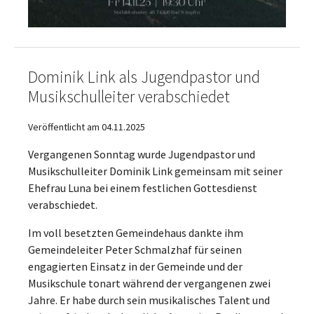
Dominik Link als Jugendpastor und
Musikschulleiter verabschiedet
Veröffentlicht am 04.11.2025
Vergangenen Sonntag wurde Jugendpastor und
Musikschulleiter Dominik Link gemeinsam mit seiner
Ehefrau Luna bei einem festlichen Gottesdienst
verabschiedet.
Im voll besetzten Gemeindehaus dankte ihm
Gemeindeleiter Peter Schmalzhaf für seinen
engagierten Einsatz in der Gemeinde und der
Musikschule tonart während der vergangenen zwei
Jahre. Er habe durch sein musikalisches Talent und