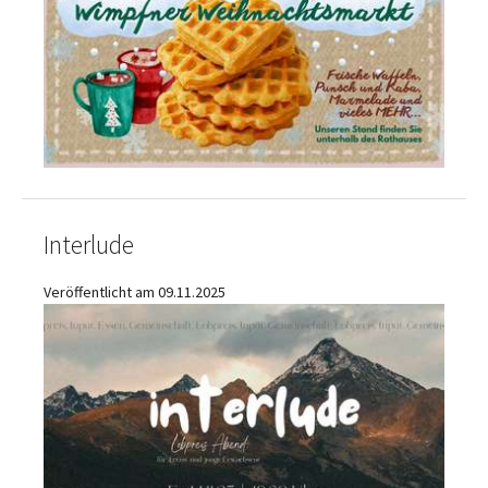
Interlude
Veröffentlicht am 09.11.2025