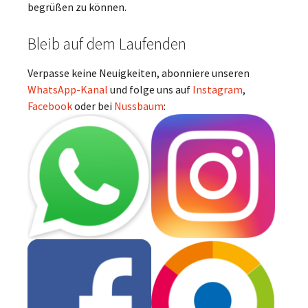
begrüßen zu können.
Bleib auf dem Laufenden
Verpasse keine Neuigkeiten, abonniere unseren
WhatsApp-Kanal
und folge uns auf
Instagram
,
Facebook
oder bei
Nussbaum
: