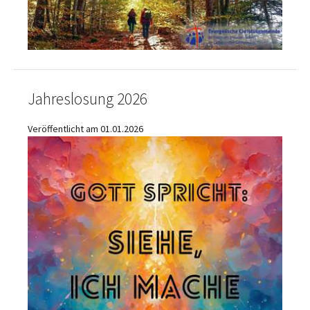
Jahreslosung 2026
Veröffentlicht am 01.01.2026