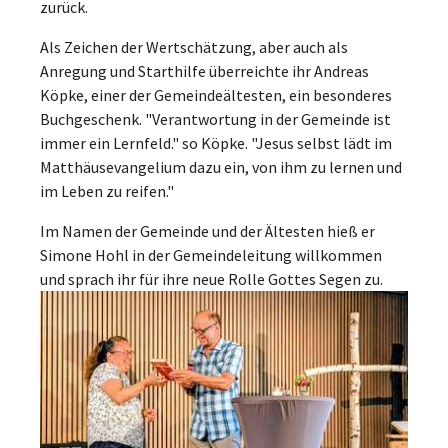
zurück.
Als Zeichen der Wertschätzung, aber auch als
Anregung und Starthilfe überreichte ihr Andreas
Köpke, einer der Gemeindeältesten, ein besonderes
Buchgeschenk. "Verantwortung in der Gemeinde ist
immer ein Lernfeld." so Köpke. "Jesus selbst lädt im
Matthäusevangelium dazu ein, von ihm zu lernen und
im Leben zu reifen."
Im Namen der Gemeinde und der Ältesten hieß er
Simone Hohl in der Gemeindeleitung willkommen
und sprach ihr für ihre neue Rolle Gottes Segen zu.