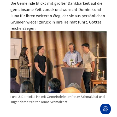
Die Gemeinde blickt mit großer Dankbarkeit auf die
gemeinsame Zeit zurück und wünscht Dominik und
Luna für ihren weiteren Weg, der sie aus persönlichen
Gründen wieder zurück in ihre Heimat führt, Gottes
reichen Segen.
Luna & Dominik Link mit Gemeindeleiter Peter Schmalzhaf und
Jugendarbeitsleiter Jonas Schmalzhaf